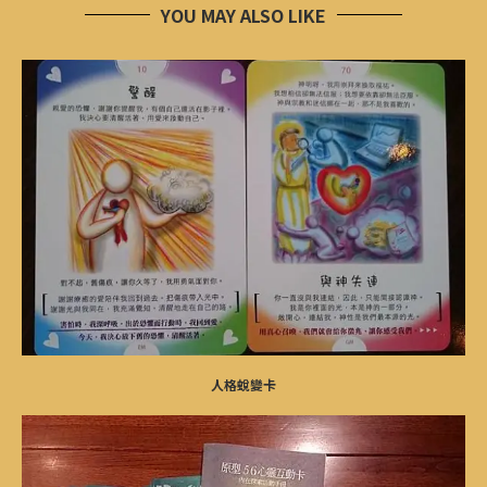
YOU MAY ALSO LIKE
人格蛻變卡