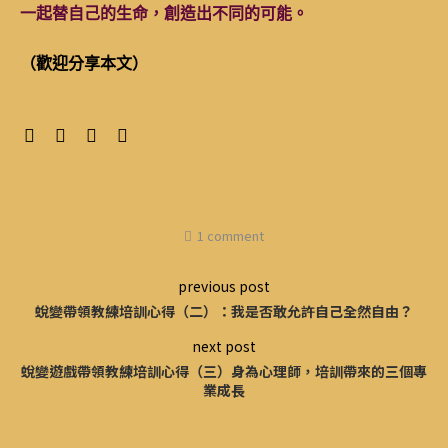
一起替自己的生命，創造出不同的可能。
（歡迎分享本文）
1 comment
previous post
蛻變帶領教練培訓心得（二）：我是否敢允許自己全然自由？
next post
蛻變遊戲帶領教練培訓心得（三）身為心理師，培訓帶來的三個專
業成長