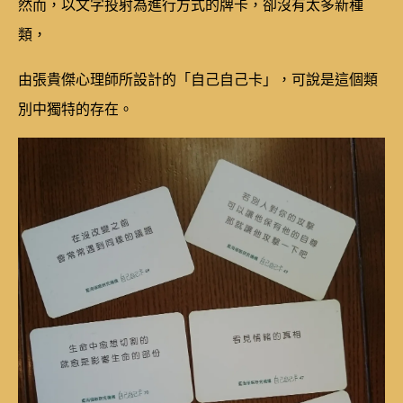
然而，以文字投射為進行方式的牌卡，卻沒有太多新種
類，
由張貴傑心理師所設計的「自己自己卡」，可說是這個類
別中獨特的存在。