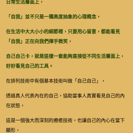
日常生活層面上，
「自我」並不只是一種高度抽象的心理概念，
在生活中大大小小的細節裡，只要用心留意，都能看見
「自我」正在向我們揮手微笑，
自己自己卡，就是這樣一套能夠直接從不同生活層面上，
好好看見自己的工具。
在排列技術中有個基本技術叫做「自己自己」，
透過真人代表內在的自己，協助當事人真實看見自己的內
在狀態，
這是一個強大而深刻的療癒技術，也讓自己的內心在當下
顯形，