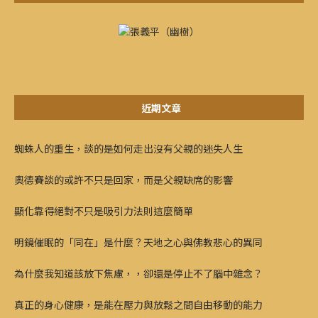
近期文章
蜘蛛人的重生，談的是如何走出沒有父親的迷失人生
奧德賽談的或許不只是回家，而是父親缺席的影響
顯化靠得絕對不只是吸引力法則這麼簡單
明鏡催眠的「同在」是什麼？天地之心與佛教悲心的異同
為什麼我知道該放下焦慮，，卻還是停止不了腦中雜念？
真正的身心健康，是能在壓力與放鬆之間自由移動的能力