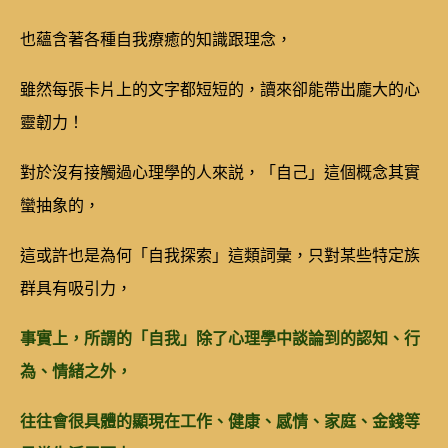
也蘊含著各種自我療癒的知識跟理念，
雖然每張卡片上的文字都短短的，讀來卻能帶出龐大的心
靈韌力！
對於沒有接觸過心理學的人來説，「自己」這個概念其實
蠻抽象的，
這或許也是為何「自我探索」這類詞彙，只對某些特定族
群具有吸引力，
事實上，所謂的「自我」除了心理學中談論到的認知、行
為、情緒之外，
往往會很具體的顯現在工作、健康、感情、家庭、金錢等