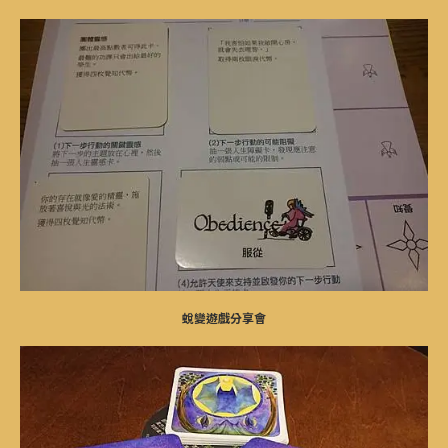
蛻變遊戲分享會