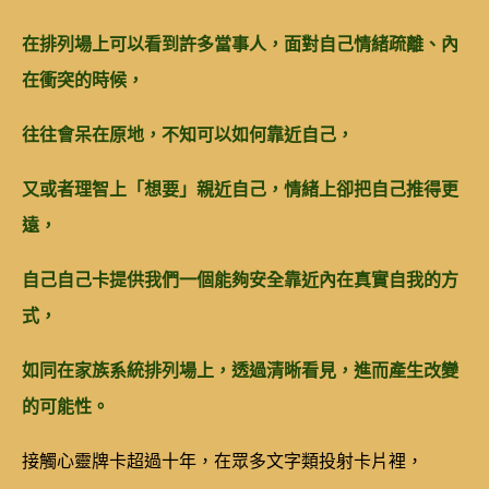
在排列場上可以看到許多當事人，面對自己情緒疏離、內
在衝突的時候，
往往會呆在原地，不知可以如何靠近自己，
又或者理智上「想要」親近自己，情緒上卻把自己推得更
遠，
自己自己卡提供我們一個能夠安全靠近內在真實自我的方
式，
如同在家族系統排列場上，透過清晰看見，進而產生改變
的可能性。
接觸心靈牌卡超過十年，在眾多文字類投射卡片裡，