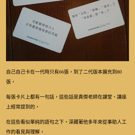
自己自己卡在一代時只有66張，到了二代版本擴充到80
張，
每張卡片上都有一句話，這些話是貴傑老師在課堂、講座
上經常提到的，
在這些看似單純的語句之下，深藏著他多年來從事助人工
作的看見與理解，