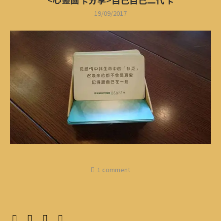
19/09/2017
1 comment