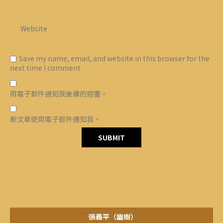
Save my name, email, and website in this browser for the
next time I comment.
用電子郵件通知我後續的迴響。
新文章使用電子郵件通知我。
張義平（幽樹）