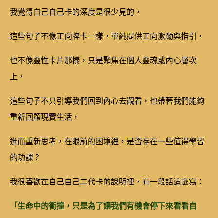
我覺得自己自己卡的深度是很少見的，
這些句子不像正向牌卡一樣，單純提供正向激勵與指引，
也不像靈性卡片那樣，只是聚焦在個人靈魂或內心層次
上，
這些句子不只引導我們回到內心去觀看，也帶著我們能夠
重新回顧現實生活，
進而重新思考，在眼前的困境裡，是否存在一些值得學習
的功課？
我很喜歡在自己自己二代卡的說明裡，有一段話這麼寫：
「生命中的衝撞，只是為了讓我們有機會停下來看看自