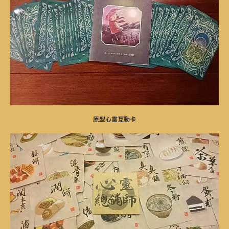
原型心靈互動卡