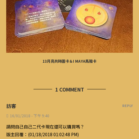
13月亮共時圖卡＆I MAYA馬雅卡
1 COMMENT
訪客
REPLY
16/01/2018 - 下午 9:40
請問自己自己二代卡現在還可以購買嗎？
版主回覆：(01/18/2018 01:02:48 PM)