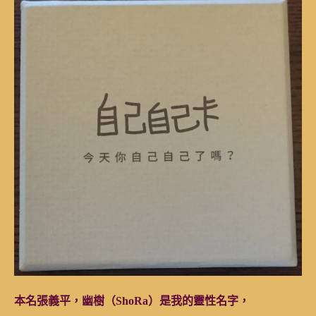
本名張義平，幽樹（ShoRa）是我的靈性名字，