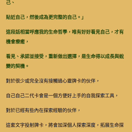
己、
貼近自己，然後成為更完整的自己。」
這段話相當呼應我的生命哲學，唯有好好看見自己，才有
機會療癒，
看見、承認並接受，重新做出選擇，是生命得以成長與蛻
變的契機。
對於很少或完全沒有接觸過心靈牌卡的伙伴，
自己自己二代卡會是一個方便好上手的自我探索工具，
對於已經有些內在探索經驗的伙伴，
這套文字投射牌卡，將會加深個人探索深度，拓展生命探