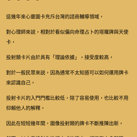
這幾年來心靈圖卡充斥台灣的諮商輔導領域，
對心理師來説，相對於看似偏向命理占卜的塔羅牌與天使
卡，
投射類卡片由於具有「理論依據」，接受度較高，
對於一般民眾來説，因為通常不太知道可以如何運用牌卡
來認識自己，
投射卡片的入門門檻比較低，除了容易使用，也比較不用
仰賴他人的解釋，
因此在短短幾年間，圖像投射類的牌卡不斷推陳出新，