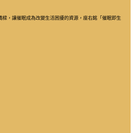
橋樑，讓催眠成為改變生活困擾的資源，座右銘「催眠即生