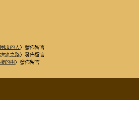
困境的人
〉發佈留言
療癒之路
〉發佈留言
樣的樹
〉發佈留言