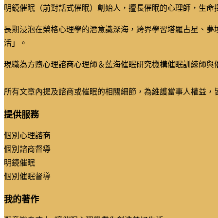
明鏡催眠（前對話式催眠）創始人，擅長催眠的心理師，生命
長期浸泡在榮格心理學的潛意識深海，跨界學習塔羅占星、夢
活」。
現職為方煦心理諮商心理師＆藍海催眠研究機構催眠訓練師與
所有文章內提及諮商或催眠的相關細節，為維護當事人權益，
提供服務
個別心理諮商
個別諮商督導
明鏡催眠
個別催眠督導
我的著作