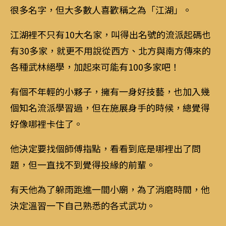
很多名字，但大多數人喜歡稱之為「江湖」。
江湖裡不只有10大名家，叫得出名號的流派起碼也
有30多家，就更不用說從西方、北方與南方傳來的
各種武林絕學，加起來可能有100多家吧！
有個不年輕的小夥子，擁有一身好技藝，也加入幾
個知名流派學習過，但在施展身手的時候，總覺得
好像哪裡卡住了。
他決定要找個師傅指點，看看到底是哪裡出了問
題，但一直找不到覺得投緣的前輩。
有天他為了躲雨跑進一間小廟，為了消磨時間，他
決定溫習一下自己熟悉的各式武功。