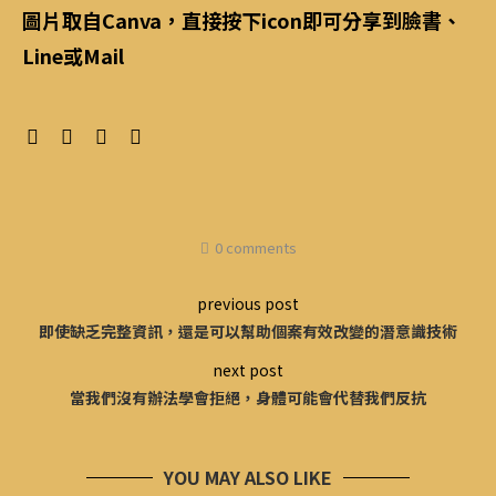
圖片取自Canva，直接按下icon即可分享到臉書、
Line或Mail
0 comments
previous post
即使缺乏完整資訊，還是可以幫助個案有效改變的潛意識技術
next post
當我們沒有辦法學會拒絕，身體可能會代替我們反抗
YOU MAY ALSO LIKE