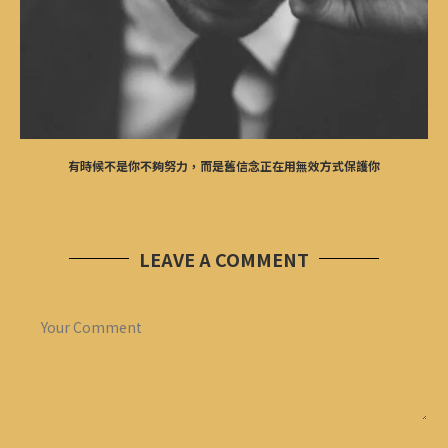
有時候不是你不夠努力，而是舊信念正在用無效方式保護你
LEAVE A COMMENT