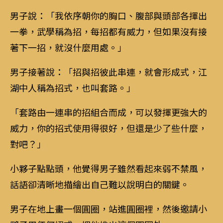
男子說：「我依序朝你的胸口、腹部與頭部各揮出
一拳，武學稱為招，每招都有威力，但如果沒有接
著下一招，就沒什麼用處。」
男子接著說：「招與招彼此串連，就會形成式，江
湖中人稱為招式，也叫套路。」
「套路由一連串的招組合而成，可以發揮更強大的
威力，你的招式使用得很好，但還是少了些什麼，
對吧？」
小夥子點點頭，他覺得男子雖然看起來弱不禁風，
話語卻清晰地描繪出自己難以說明白的關鍵。
男子在地上畫一個圓圈，站進圓圈裡，然後邀請小