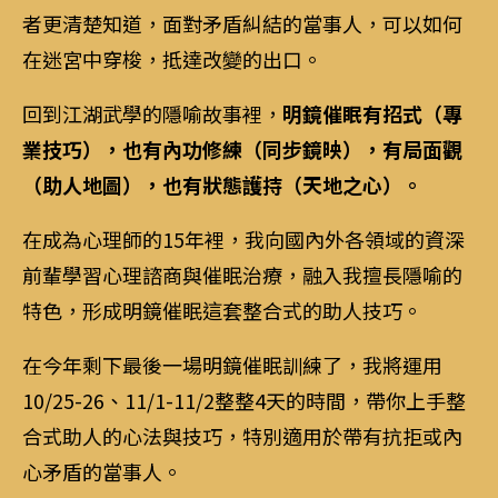
者更清楚知道，面對矛盾糾結的當事人，可以如何
在迷宮中穿梭，抵達改變的出口。
回到江湖武學的隱喻故事裡，
明鏡催眠有招式（專
業技巧），也有內功修練（同步鏡映），有局面觀
（助人地圖），也有狀態護持（天地之心）。
在成為心理師的15年裡，我向國內外各領域的資深
前輩學習心理諮商與催眠治療，融入我擅長隱喻的
特色，形成明鏡催眠這套整合式的助人技巧。
在今年剩下最後一場明鏡催眠訓練了，我將運用
10/25-26、11/1-11/2整整4天的時間，帶你上手整
合式助人的心法與技巧，特別適用於帶有抗拒或內
心矛盾的當事人。