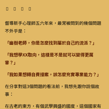
督導新手心理師五六年來，最常被問到的幾個問題
不外乎是：
「幽樹老師，你是怎麼找到屬於自己的流派？」
「我想學XX取向，這樣是不是就可以變得更厲
害？」
「我如果想轉自費接案，該怎麼充實專業能力？」
在分享對這3個問題的看法前，我想先跟你說個故
事：
在古老的東方，有個武學興盛的國度，這個國家有