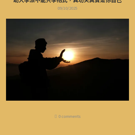
09/10/2025
0 comments