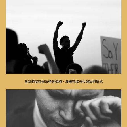
當我們沒有辦法學會拒絕，身體可能會代替我們反抗