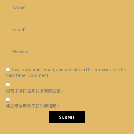
Save my name, email, and website in this browser for the
next time I comment.
用電子郵件通知我後續的迴響。
新文章使用電子郵件通知我。