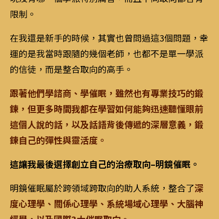
限制。
在我還是新手的時候，其實也曾問過這3個問題，幸
運的是我當時跟隨的幾個老師，也都不是單一學派
的信徒，而是整合取向的高手。
跟著他們學諮商、學催眠，雖然也有專業技巧的鍛
鍊，但更多時間我都在學習如何能夠迅速聽懂眼前
這個人說的話，以及話語背後傳遞的深層意義，鍛
鍊自己的彈性與靈活度。
這讓我最後選擇創立自己的治療取向–明鏡催眠。
明鏡催眠屬於跨領域跨取向的助人系統，整合了
深
度心理學、關係心理學、系統場域心理學、大腦神