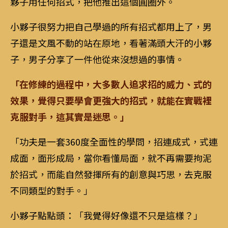
夥子用任何招式，把他推出這個圓圈外。
小夥子很努力把自己學過的所有招式都用上了，男
子還是文風不動的站在原地，看著滿頭大汗的小夥
子，男子分享了一件他從來沒想過的事情。
「在修練的過程中，大多數人追求招的威力、式的
效果，覺得只要學會更強大的招式，就能在實戰裡
克服對手，這其實是迷思。」
「功夫是一套360度全面性的學問，招連成式，式連
成面，面形成局，當你看懂局面，就不再需要拘泥
於招式，而能自然發揮所有的創意與巧思，去克服
不同類型的對手。」
小夥子點點頭：「我覺得好像還不只是這樣？」