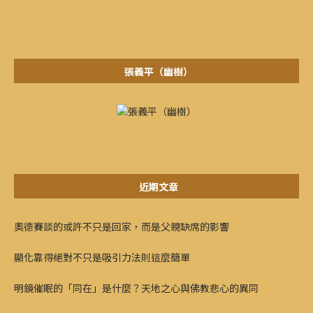
張義平（幽樹）
近期文章
奧德賽談的或許不只是回家，而是父親缺席的影響
顯化靠得絕對不只是吸引力法則這麼簡單
明鏡催眠的「同在」是什麼？天地之心與佛教悲心的異同