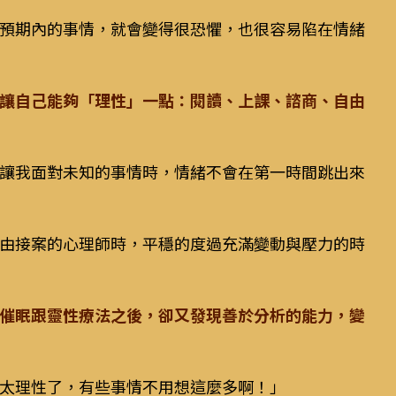
預期內的事情，就會變得很恐懼，也很容易陷在情緒
讓自己能夠「理性」一點：閱讀、上課、諮商、自由
讓我面對未知的事情時，情緒不會在第一時間跳出來
由接案的心理師時，平穩的度過充滿變動與壓力的時
催眠跟靈性療法之後，卻又發現善於分析的能力，變
太理性了，有些事情不用想這麼多啊！」