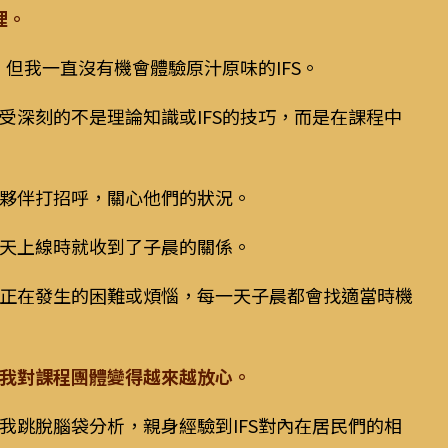
裡。
，但我一直沒有機會體驗原汁原味的IFS。
受深刻的不是理論知識或IFS的技巧，而是在課程中
夥伴打招呼，關心他們的狀況。
天上線時就收到了子晨的關係。
正在發生的困難或煩惱，每一天子晨都會找適當時機
我對課程團體變得越來越放心。
我跳脫腦袋分析，親身經驗到IFS對內在居民們的相