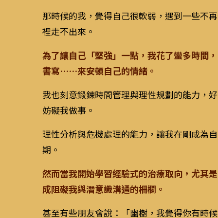
那時候的我，覺得自己很軟弱，遇到一些不再
裡走不出來。
為了讓自己「堅強」一點，我花了蠻多時間，
書寫……來安頓自己的情緒。
我也刻意鍛鍊時間管理與理性規劃的能力，好
妨礙我做事。
理性分析與危機處理的能力，讓我在剛成為自
期。
然而當我開始學習經驗式的治療取向，尤其是
成阻礙我與潛意識溝通的柵欄。
甚至有些朋友會說：「幽樹，我覺得你有時候