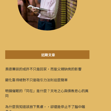
近期文章
奧德賽談的或許不只是回家，而是父親缺席的影響
顯化靠得絕對不只是吸引力法則這麼簡單
明鏡催眠的「同在」是什麼？天地之心與佛教悲心的異
同
為什麼我知道該放下焦慮，，卻還是停止不了腦中雜