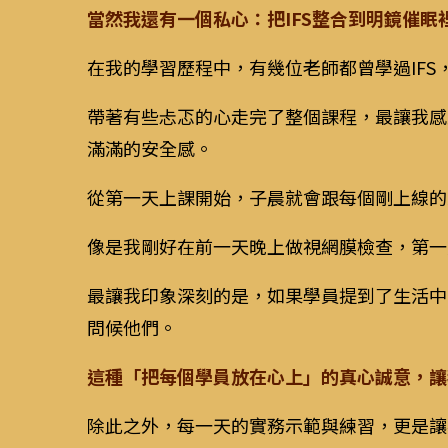
當然我還有一個私心：把IFS整合到明鏡催眠
在我的學習歷程中，有幾位老師都曾學過IFS
帶著有些忐忑的心走完了整個課程，最讓我感
滿滿的安全感。
從第一天上課開始，子晨就會跟每個剛上線的
像是我剛好在前一天晚上做視網膜檢查，第一
最讓我印象深刻的是，如果學員提到了生活中
問候他們。
這種「把每個學員放在心上」的真心誠意，讓
除此之外，每一天的實務示範與練習，更是讓