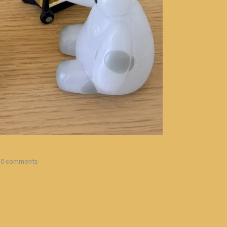
0 comments