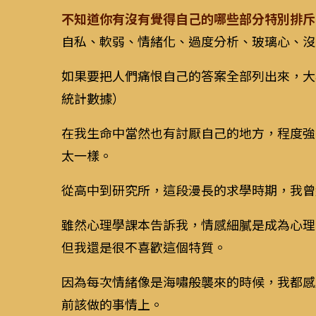
不知道你有沒有覺得自己的哪些部分特別排斥
自私、軟弱、情緒化、過度分析、玻璃心、沒
如果要把人們痛恨自己的答案全部列出來，大
統計數據）
在我生命中當然也有討厭自己的地方，程度強
太一樣。
從高中到研究所，這段漫長的求學時期，我曾
雖然心理學課本告訴我，情感細膩是成為心理
但我還是很不喜歡這個特質。
因為每次情緒像是海嘯般襲來的時候，我都感
前該做的事情上。