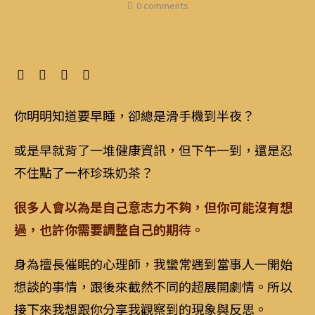
0 comments
你明明知道要早睡，卻總是滑手機到半夜？
或是早就背了一堆健康資訊，但下午一到，還是忍
不住點了一杯珍珠奶茶？
很多人會以為是自己意志力不夠，但你可能沒有想
過，也許你需要調整自己的期待。
身為擅長催眠的心理師，我蠻常遇到當事人一開始
想談的事情，跟後來截然不同的超展開劇情。所以
接下來我想跟你分享我觀察到的現象與反思。