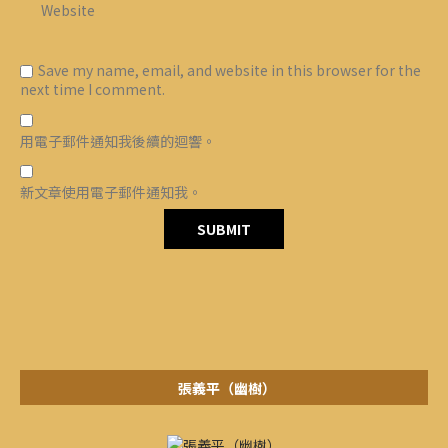
Save my name, email, and website in this browser for the
next time I comment.
用電子郵件通知我後續的迴響。
新文章使用電子郵件通知我。
張義平（幽樹）