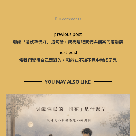
0 comments
previous post
別讓「還沒準備好」這句話，成為隔絕我們與個案的擋箭牌
next post
當我們覺得自己是對的，可能在不知不覺中就成了鬼
YOU MAY ALSO LIKE