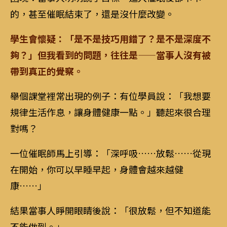
的，甚至催眠結束了，還是沒什麼改變。
學生會懷疑：「是不是技巧用錯了？是不是深度不
夠？」但我看到的問題，往往是——當事人沒有被
帶到真正的覺察。
舉個課堂裡常出現的例子：有位學員說：「我想要
規律生活作息，讓身體健康一點。」聽起來很合理
對嗎？
一位催眠師馬上引導：「深呼吸……放鬆……從現
在開始，你可以早睡早起，身體會越來越健
康……」
結果當事人睜開眼睛後說：「很放鬆，但不知道能
不能做到。」