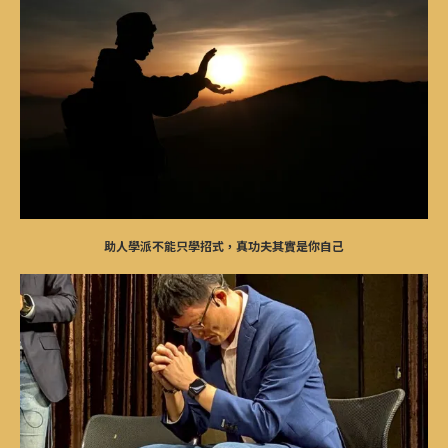
助人學派不能只學招式，真功夫其實是你自己