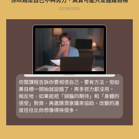
02/09/2025