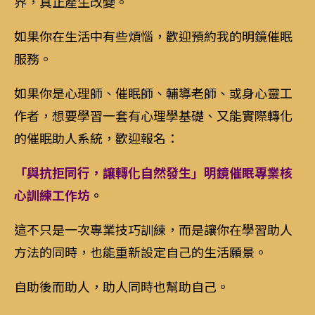
界，真正產生改變。
如果你在生活中有些煩惱，歡迎預約我的明鏡催眠
服務。
如果你是心理師、催眠師、輔導老師、或身心靈工
作者，想要學習一套有心理學基礎、又能實際轉化
的催眠助人系統，歡迎報名：
「與抗拒同行，讓轉化自然發生」明鏡催眠專業核
心訓練工作坊
。
這不只是一次專業技巧訓練，而是讓你在學習助人
方法的同時，也能重新設定自己的生活願景。
自助後而助人，助人同時也幫助自己。