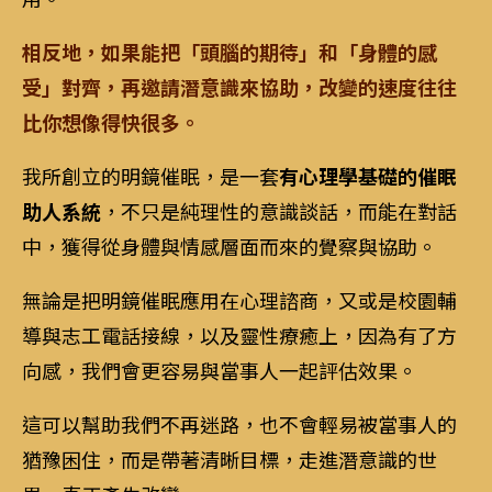
相反地，如果能把「頭腦的期待」和「身體的感
受」對齊，再邀請潛意識來協助，改變的速度往往
比你想像得快很多。
我所創立的明鏡催眠，是一套
有心理學基礎的催眠
助人系統
，不只是純理性的意識談話，而能在對話
中，獲得從身體與情感層面而來的覺察與協助。
無論是把明鏡催眠應用在心理諮商，又或是校園輔
導與志工電話接線，以及靈性療癒上，因為有了方
向感，我們會更容易與當事人一起評估效果。
這可以幫助我們不再迷路，也不會輕易被當事人的
猶豫困住，而是帶著清晰目標，走進潛意識的世