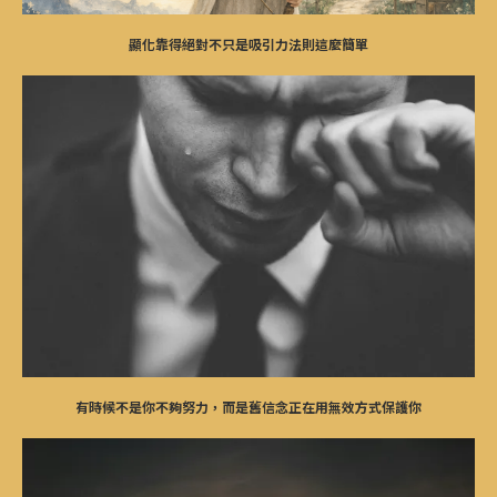
顯化靠得絕對不只是吸引力法則這麼簡單
有時候不是你不夠努力，而是舊信念正在用無效方式保護你