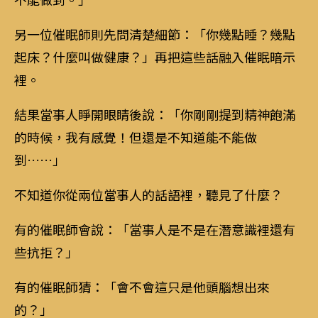
另一位催眠師則先問清楚細節：「你幾點睡？幾點
起床？什麼叫做健康？」再把這些話融入催眠暗示
裡。
結果當事人睜開眼睛後說：「你剛剛提到精神飽滿
的時候，我有感覺！但還是不知道能不能做
到……」
不知道你從兩位當事人的話語裡，聽見了什麼？
有的催眠師會說：「當事人是不是在潛意識裡還有
些抗拒？」
有的催眠師猜：「會不會這只是他頭腦想出來
的？」