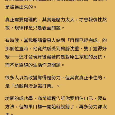
是被逼出來的。
真正需要處理的，其實是壓力太大，才會報復性熬
夜，規律作息只是表面問題。
有時候，當我邀請當事人站到「目標已經完成」的
那個位置時，他竟然感受到肩膀沈重、雙手握得好
緊——這才發現背後藏著的是對原生家庭的反抗，
而不是單純的生活作息問題。
很多人以為改變靠得是努力，但其實真正卡住的，
是「頭腦與潛意識打架」。
坊間的成功學、商業課程告訴你要相信自己、要有
方法，但如果目標一開始就設錯了，再多努力都沒
用。