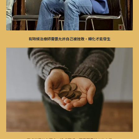
有時候治療師需要允許自己被挫敗，轉化才能發生