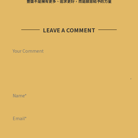
豐盛不是擁有更多、追求更好，而是願意給予的力量
LEAVE A COMMENT