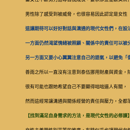
男性除了感受到被威脅，也很容易因此認定是女性
這讓期待可以好好對話與溝通的現代女性們，在設
一方面仍然渴望情緒被照顧、關係中的責任可以被
另一方面又要小心翼翼注意自己的語氣，以避免「
善雨之所以一直沒有注意到泰伍挪用財產與資金，
很有可能也跟她希望自己不要顯得咄咄逼人有關，
然而這經常讓溝通與關係經營的責任與壓力，全都
【找到滿足自身需求的方法，是現代女性的必修課