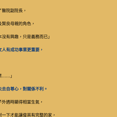
了醫院副院長，
及賢良母親的角色，
本沒有興趣，只是義務而已」
女人有成功事業更重要，
業……」
失去自尊心，對關係不利。
子外遇時顯得相當生氣，
耐一下才能讓俊英有完整的家，