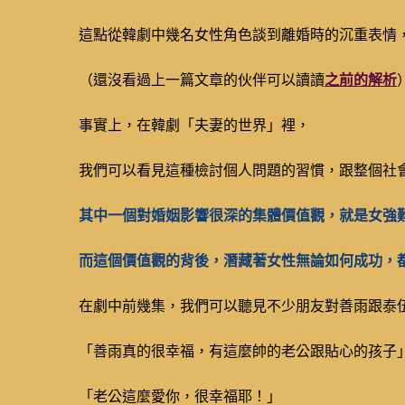
這點從韓劇中幾名女性角色談到離婚時的沉重表情
（還沒看過上一篇文章的伙伴可以讀讀
之前的解析
事實上，在韓劇「夫妻的世界」裡，
我們可以看見這種檢討個人問題的習慣，
跟整個社
其中一個對婚姻影響很深的集體價值觀，就是女強
而這個價值觀的背後，潛藏著女性無論如何成功，
在劇中前幾集，我們可以聽見不少朋友對善雨跟泰
「善雨真的很幸福，有這麼帥的老公跟貼心的孩子
「老公這麼愛你，很幸福耶！」