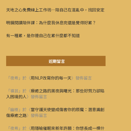
天地之心免費線上工作坊—陪自己在混亂中，找回安定
明鏡閱讀陪伴課：為什麼我休息完還是覺得好累？
有一種累，是你連自己在累什麼都不知道
近期留言
「
夜希
」於〈
用NLP改寫你的每一天
〉發佈留言
「
禛芸
」於〈
療癒之路的黑夜與曙光：那些好努力卻陷
入困境的人
〉發佈留言
「
幽樹
」於〈
當守護天使變成傷害你的原魔：潛意識創
傷療癒之路
〉發佈留言
「
夜希
」於〈
用隱喻催眠來新年許願：你想長成一棵什