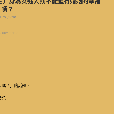
三）身為女強人就不能獲得婚姻的幸福
嗎？
25/05/2020
0 comments
人嗎？」的話題，
警訊，