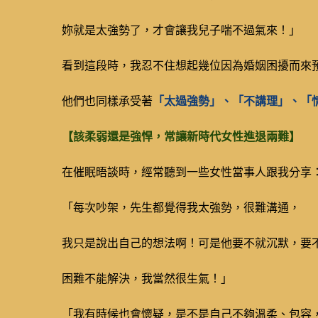
妳就是太強勢了，才會讓我兒子喘不過氣來！」
看到這段時，我忍不住想起幾位因為婚姻困擾而來
他們也同樣承受著
「太過強勢」、「不講理」、「
【該柔弱還是強悍，常讓新時代女性進退兩難】
在催眠晤談時，經常聽到一些女性當事人跟我分享
「每次吵架，先生都覺得我太強勢，很難溝通，
我只是說出自己的想法啊！可是他要不就沉默，要
困難不能解決，我當然很生氣！」
「我有時候也會懷疑，是不是自己不夠溫柔、包容