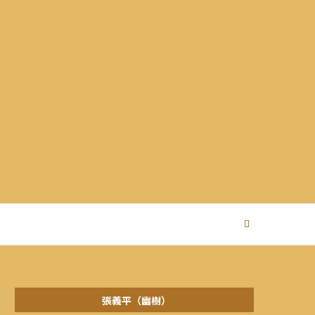
張義平（幽樹）