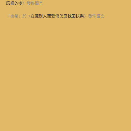
麼樣的樹
〉發佈留言
「
夜希
」於〈
在意別人而受傷怎麼找回快樂
〉發佈留言