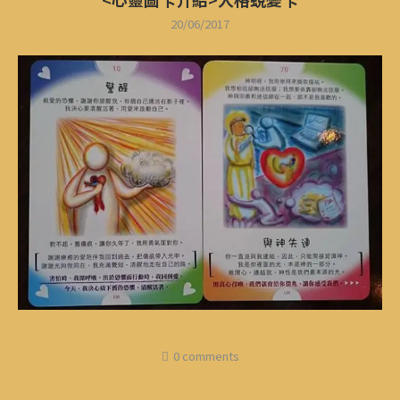
20/06/2017
0 comments