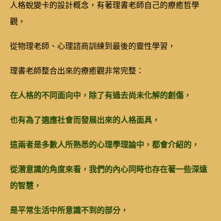
人格蛻變卡的設計概念，有著理書老師自己的療癒哲學
觀，
從物理老師、心理諮商訓練到最後的靈性學習，
理書老師整合出來的療癒觀非常完整：
在人格的不同面向中，除了有過去尚未化解的創傷，
也有為了適應社會而發展出來的人格面具，
這兩者是多數人所熟悉的心理學理論中，都會介紹的，
從潛意識的角度來看，
我們的內心同時也存在著一些深遠
的智慧，
是平常生活中所意識不到的部分，