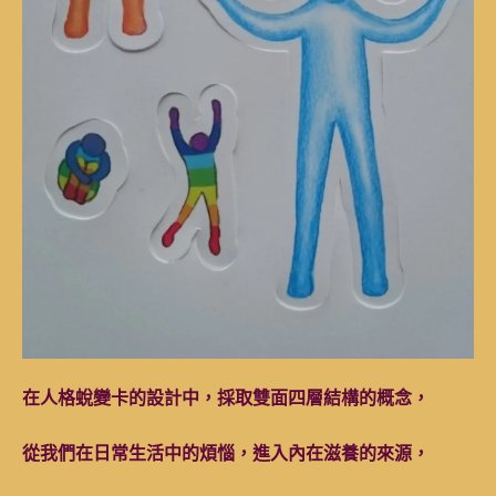
在人格蛻變卡的設計中，採取雙面四層結構的概念，
從我們在日常生活中的煩惱，進入內在滋養的來源，