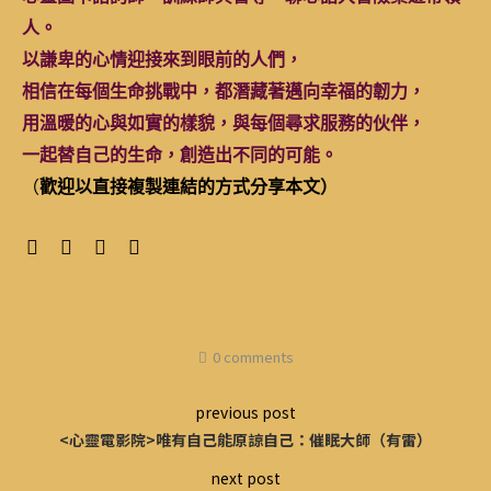
人。
以謙卑的心情迎接來到眼前的人們，
相信在每個生命挑戰中，都潛藏著邁向幸福的韌力，
用溫暖的心與如實的樣貌，與每個尋求服務的伙伴，
一起替自己的生命，創造出不同的可能。
（
歡迎以直接複製連結的方式分享本文）
0 comments
previous post
<心靈電影院>唯有自己能原諒自己：催眠大師（有雷）
next post