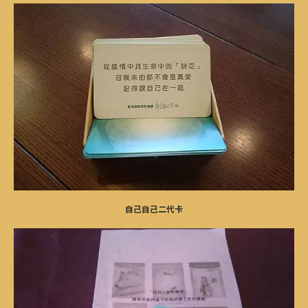
自己自己二代卡