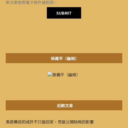
新文章使用電子郵件通知我。
張義平（幽樹）
近期文章
奧德賽談的或許不只是回家，而是父親缺席的影響