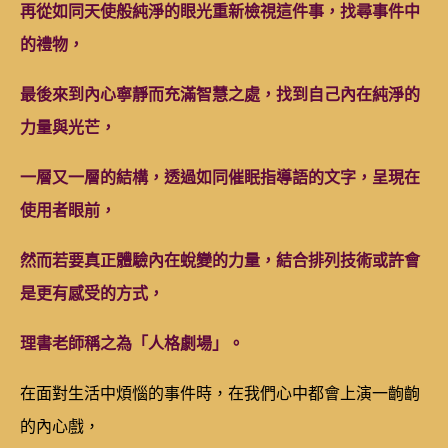
再從如同天使般純淨的眼光重新檢視這件事，找尋事件中
的禮物，
最後來到內心寧靜而充滿智慧之處，找到自己內在純淨的
力量與光芒，
一層又一層的結構，透過如同催眠指導語的文字，呈現在
使用者眼前，
然而若要真正體驗內在蛻變的力量，結合排列技術或許會
是更有感受的方式，
理書老師稱之為「人格劇場」。
在面對生活中煩惱的事件時，在我們心中都會上演一齣齣
的內心戲，