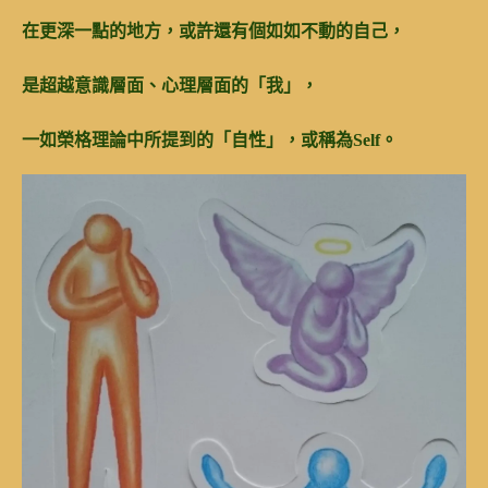
在更深一點的地方，或許還有個如如不動的自己，
是超越意識層面、心理層面的「我」，
一如榮格理論中所提到的「自性」，或稱為Self。