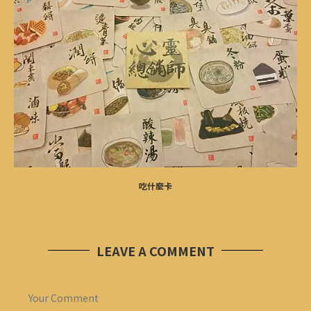
吃什麼卡
LEAVE A COMMENT