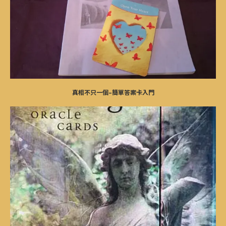
真相不只一個–簡單答案卡入門