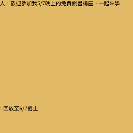
人，歡迎參加我5/7晚上的免費說書講座，一起來學
回放至6/7截止