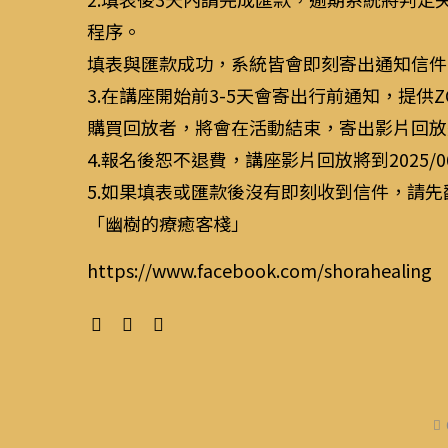
程序。
填表與匯款成功，系統皆會即刻寄出通知信件
3.在講座開始前3-5天會寄出行前通知，提
購買回放者，將會在活動結束，寄出影片回放
4.報名後恕不退費，講座影片回放將到2025/0
5.如果填表或匯款後沒有即刻收到信件，請
「幽樹的療癒客棧」
https://www.facebook.com/shorahealing