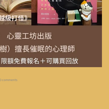
0 comments