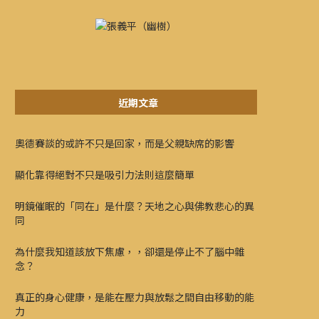
近期文章
奧德賽談的或許不只是回家，而是父親缺席的影響
顯化靠得絕對不只是吸引力法則這麼簡單
明鏡催眠的「同在」是什麼？天地之心與佛教悲心的異
同
為什麼我知道該放下焦慮，，卻還是停止不了腦中雜
念？
真正的身心健康，是能在壓力與放鬆之間自由移動的能
力